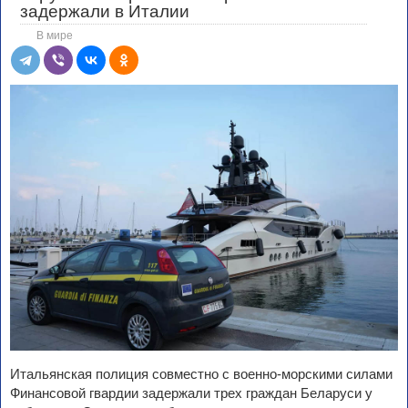
задержали в Италии
В мире
Итальянская полиция совместно с военно-морскими силами
Финансовой гвардии задержали трех граждан Беларуси у