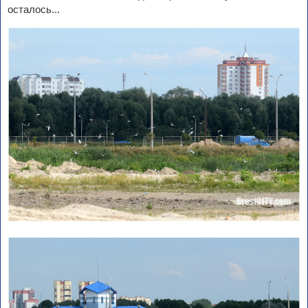
осталось...