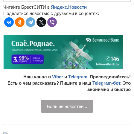
Читайте БрестСИТИ в
Яндекс.Новости
Поделиться новостью с друзьями в соцсетях:
----------------------
Наш канал в
Viber
и
Telegram
. Присоединяйтесь!
Есть о чем рассказать? Пишите в наш
Telegram-бот
. Это
анонимно и быстро
Больше новостей...