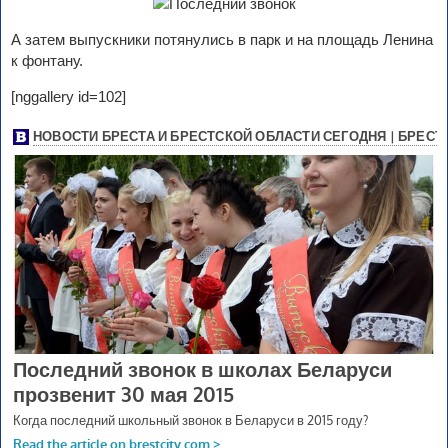
А затем выпускники потянулись в парк и на площадь Ленина
к фонтану.
[nggallery id=102]