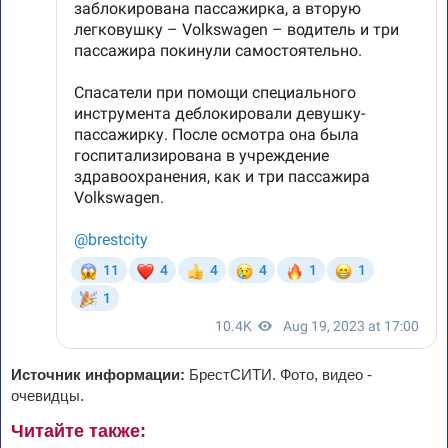
Источник информации:
БрестСИТИ. Фото, видео -
очевидцы.
Читайте также: