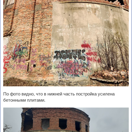
По фото видно, что в нижней часть постройка усилена
бетонными плитами.