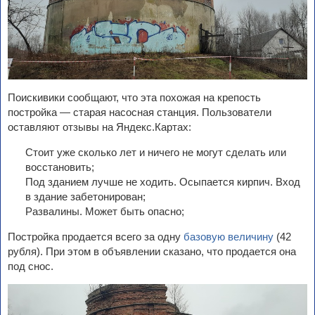
Поискивики сообщают, что эта похожая на крепость
постройка — старая насосная станция. Пользователи
оставляют отзывы на Яндекс.Картах:
Стоит уже сколько лет и ничего не могут сделать или
восстановить;
Под зданием лучше не ходить. Осыпается кирпич. Вход
в здание забетонирован;
Развалины. Может быть опасно;
Постройка продается всего за одну
базовую величину
(42
рубля). При этом в объявлении сказано, что продается она
под снос.