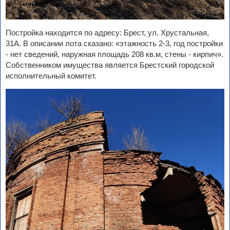
Постройка находится по адресу: Брест, ул. Хрустальная,
31А. В описании лота сказано: «этажность 2-3, год постройки
- нет сведений, наружная площадь 208 кв.м, стены - кирпич».
Собственником имущества является Брестский городской
исполнительный комитет.