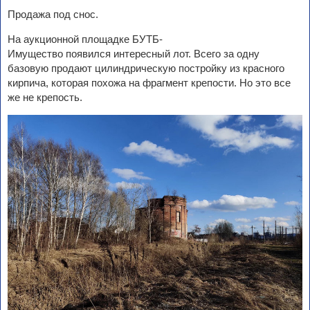
Продажа под снос.
На аукционной площадке БУТБ-
Имущество появился интересный лот. Всего за одну
базовую продают цилиндрическую постройку из красного
кирпича, которая похожа на фрагмент крепости. Но это все
же не крепость.