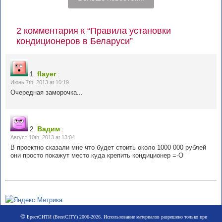
2 комментария к “Правила установки
кондиционеров в Беларуси”
flayer
1.
:
Июнь 7th, 2013 at 10:19
Очередная заморочка...
Вадим
2.
:
Август 10th, 2013 at 13:04
В проектно сказали мне что будет стоить около 1000 000 рублей
они просто покажут место куда крепить кондиционер =-O
©
БрестСИТИ (BrestCITY) 2006-2026. Использование материалов разрешено только при