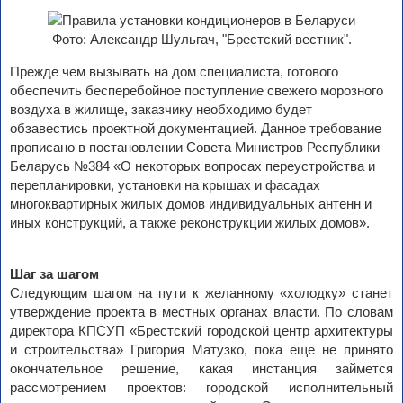
Фото: Александр Шульгач, "Брестский вестник".
Прежде чем вызывать на дом специалиста, готового
обеспечить бесперебойное поступление свежего морозного
воздуха в жилище, заказчику необходимо будет
обзавестись проектной документацией. Данное требование
прописано в постановлении Совета Министров Республики
Беларусь №384 «О некоторых вопросах переустройства и
перепланировки, установки на крышах и фасадах
многоквартирных жилых домов индивидуальных антенн и
иных конструкций, а также реконструкции жилых домов».
Шаг за шагом
Следующим шагом на пути к желанному «холодку» станет
утверждение проекта в местных органах власти. По словам
директора КПСУП «Брестский городской центр архитектуры
и строительства» Григория Матузко, пока еще не принято
окончательное решение, какая инстанция займется
рассмотрением проектов: городской исполнительный