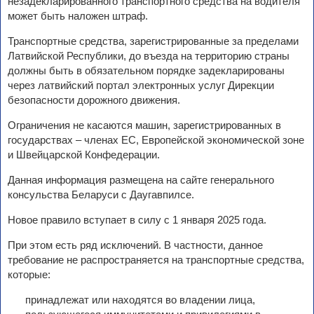
незадекларированного транспортного средства на водителя
может быть наложен штраф.
Транспортные средства, зарегистрированные за пределами
Латвийской Республики, до въезда на территорию страны
должны быть в обязательном порядке задекларированы
через латвийский портал электронных услуг Дирекции
безопасности дорожного движения.
Ограничения не касаются машин, зарегистрированных в
государствах – членах ЕС, Европейской экономической зоне
и Швейцарской Конфедерации.
Данная информация размещена на сайте генерального
консульства Беларуси с Даугавпилсе.
Новое правило вступает в силу с 1 января 2025 года.
При этом есть ряд исключений. В частности, данное
требование не распространяется на транспортные средства,
которые:
принадлежат или находятся во владении лица,