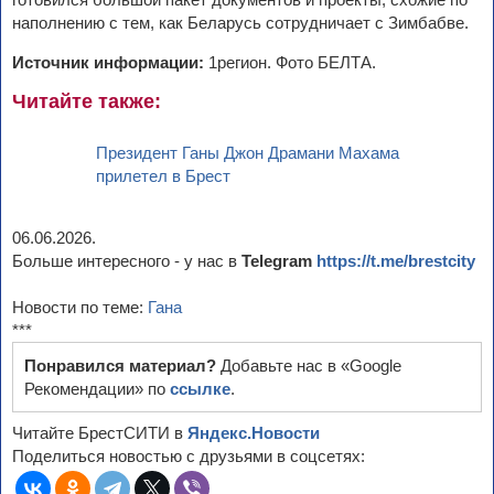
наполнению с тем, как Беларусь сотрудничает с Зимбабве.
Источник информации:
1регион. Фото БЕЛТА.
Читайте также:
Президент Ганы Джон Драмани Махама
прилетел в Брест
06.06.2026.
Больше интересного - у нас в
Telegram
https://t.me/brestcity
Новости по теме:
Гана
***
Понравился материал?
Добавьте нас в «Google
Рекомендации» по
ссылке
.
Читайте БрестСИТИ в
Яндекс.Новости
Поделиться новостью с друзьями в соцсетях: