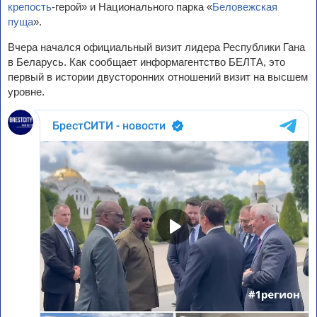
крепость
-герой» и Национального парка «
Беловежская
пуща
».
Вчера начался официальный визит лидера Республики Гана
в Беларусь. Как сообщает информагентство БЕЛТА, это
первый в истории двусторонних отношений визит на высшем
уровне.