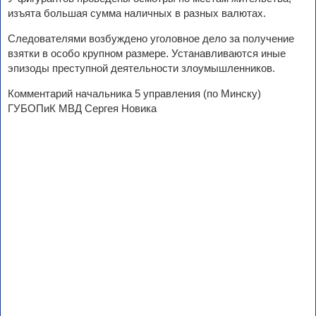
изъята большая сумма наличных в разных валютах.
Следователями возбуждено уголовное дело за получение
взятки в особо крупном размере. Устанавливаются иные
эпизоды преступной деятельности злоумышленников.
Комментарий начальника 5 управления (по Минску)
ГУБОПиК МВД Сергея Новика