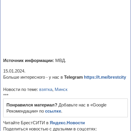
Источник информации:
МВД.
15.01.2024.
Больше интересного - у нас в
Telegram
https://t.me/brestcity
Новости по теме:
взятка
,
Минск
***
Понравился материал?
Добавьте нас в «Google
Рекомендации» по
ссылке
.
Читайте БрестСИТИ в
Яндекс.Новости
Поделиться новостью с друзьями в соцсетях: