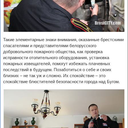
Такие элементарные знаки внимания, оказанные брестскими
спасателями и представителями белорусского
добровольного пожарного общества, как проверка
исправности отопительного оборудования, установка
пожарных извещателей, помогут избежать плачевных
последствий в будущем. Позаботиться о себе и своих
близких – не так уж и сложно. Их спокойствие – это
спокойствие блюстителей безопасности города над Бугом.