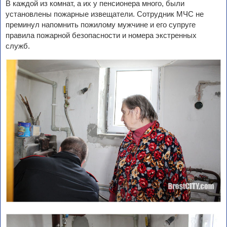
В каждой из комнат, а их у пенсионера много, были
установлены пожарные извещатели. Сотрудник МЧС не
преминул напомнить пожилому мужчине и его супруге
правила пожарной безопасности и номера экстренных
служб.