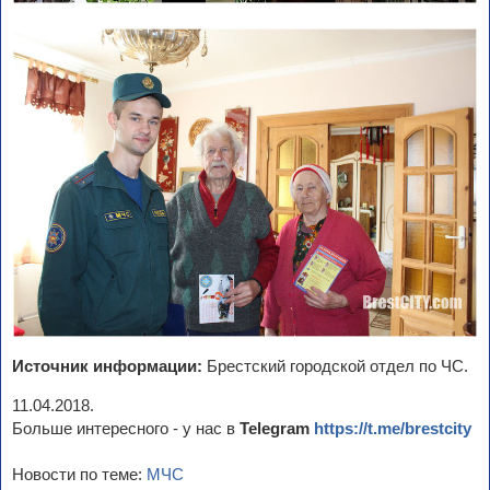
Источник информации:
Брестский городской отдел по ЧС.
11.04.2018.
Больше интересного - у нас в
Telegram
https://t.me/brestcity
Новости по теме:
МЧС