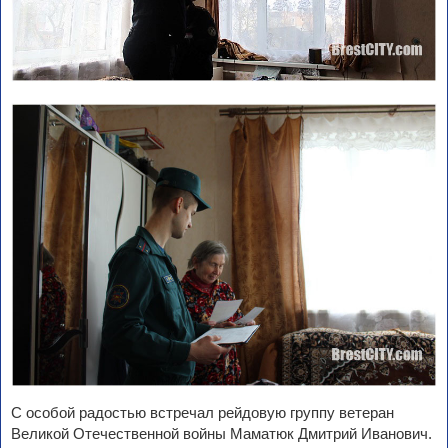
С особой радостью встречал рейдовую группу ветеран
Великой Отечественной войны Маматюк Дмитрий Иванович.