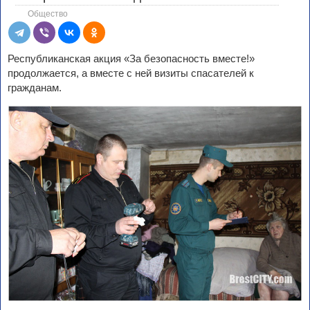
Общество
Республиканская акция «За безопасность вместе!»
продолжается, а вместе с ней визиты спасателей к
гражданам.