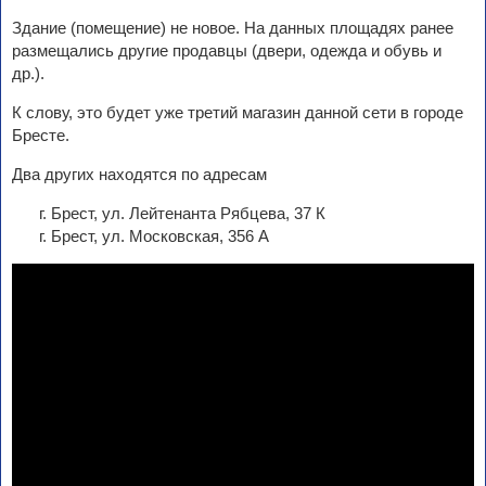
Здание (помещение) не новое. На данных площадях ранее
размещались другие продавцы (двери, одежда и обувь и
др.).
К слову, это будет уже третий магазин данной сети в городе
Бресте.
Два других находятся по адресам
г. Брест, ул. Лейтенанта Рябцева, 37 К
г. Брест, ул. Московская, 356 А