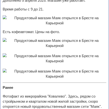
Дополнено 5 апреля 2025. Магазин уже работает.
Время работы с 9 до 21.
Есть кофеавтомат. Цены на фото.
Ранее
Фотофакт из микрорайона "Ковалево". Здесь, рядом со
стройрынком и кварталом новой жилой застройки, скоро
откроется новый продовольственный магазин сети "Маяк".