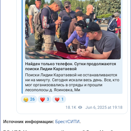
Источник информации:
БрестСИТИ
.