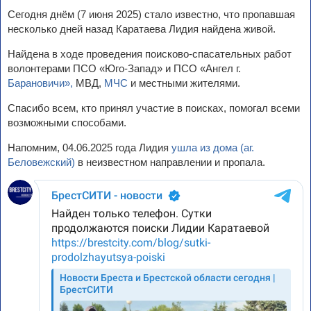
Сегодня днём (7 июня 2025) стало известно, что пропавшая
несколько дней назад Каратаева Лидия найдена живой.
Найдена в ходе проведения поисково-спасательных работ
волонтерами ПСО «Юго-Запад» и ПСО «Ангел г.
Барановичи»,
МВД,
МЧС
и местными жителями.
Спасибо всем, кто принял участие в поисках, помогал всеми
возможными способами.
Напомним, 04.06.2025 года Лидия
ушла из дома (аг.
Беловежский)
в неизвестном направлении и пропала.