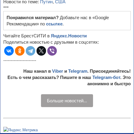
Новости по теме:
Путин
,
США
***
Понравился материал?
Добавьте нас в «Google
Рекомендации» по
ссылке
.
Читайте БрестСИТИ в
Яндекс.Новости
Поделиться новостью с друзьями в соцсетях:
----------------------
Наш канал в
Viber
и
Telegram
. Присоединяйтесь!
Есть о чем рассказать? Пишите в наш
Telegram-бот
. Это
анонимно и быстро
Больше новостей...