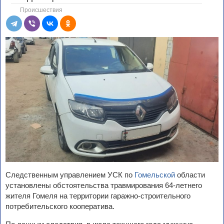
Происшествия
Следственным управлением УСК по
Гомельской
области
установлены обстоятельства травмирования 64-летнего
жителя Гомеля на территории гаражно-строительного
потребительского кооператива.