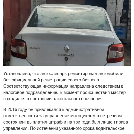
Установлено, что автослесарь ремонтировал автомобили
без официальной регистрации своего бизнеса.
Соответствующая информация направлена следствием в
налоговое подразделение. В момент происшествия мастер
находился в состоянии алкогольного опьянения.
В 2016 году он привлекался к административной
ответственности за управление мотоциклом в нетрезвом
состоянии: выплатил штраф и на три года был лишен права
управления. По истечении указанного срока водительское