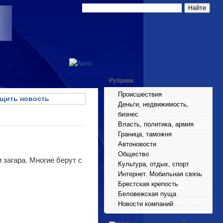
Рубрики
Происшествия
щить новость
Деньги, недвижимость,
бизнес
Власть, политика, армия
Граница, таможня
Автоновости
Общество
 загара. Многие берут с
Культура, отдых, спорт
Интернет. Мобильная связь
Брестская крепость
Беловежская пуща
Новости компаний