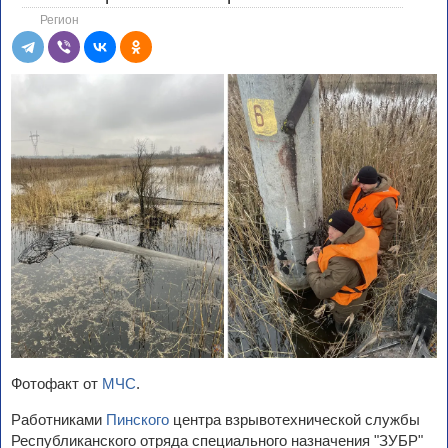
Регион
Фотофакт от
МЧС
.
Работниками
Пинского
центра взрывотехнической службы
Республиканского отряда специального назначения "ЗУБР"