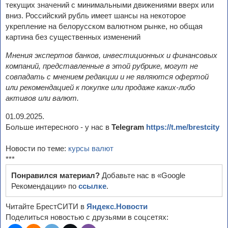
текущих значений с минимальными движениями вверх или
вниз. Российский рубль имеет шансы на некоторое
укрепление на белорусском валютном рынке, но общая
картина без существенных изменений
Мнения экспертов банков, инвестиционных и финансовых
компаний, представленные в этой рубрике, могут не
совпадать с мнением редакции и не являются офертой
или рекомендацией к покупке или продаже каких-либо
активов или валют.
01.09.2025.
Больше интересного - у нас в
Telegram
https://t.me/brestcity
Новости по теме:
курсы валют
***
Понравился материал?
Добавьте нас в «Google
Рекомендации» по
ссылке
.
Читайте БрестСИТИ в
Яндекс.Новости
Поделиться новостью с друзьями в соцсетях: