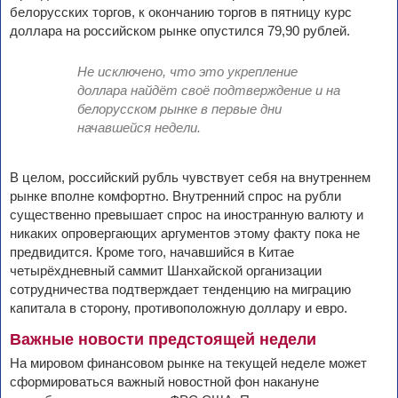
белорусских торгов, к окончанию торгов в пятницу курс
доллара на российском рынке опустился 79,90 рублей.
Не исключено, что это укрепление
доллара найдёт своё подтверждение и на
белорусском рынке в первые дни
начавшейся недели.
В целом, российский рубль чувствует себя на внутреннем
рынке вполне комфортно. Внутренний спрос на рубли
существенно превышает спрос на иностранную валюту и
никаких опровергающих аргументов этому факту пока не
предвидится. Кроме того, начавшийся в Китае
четырёхдневный саммит Шанхайской организации
сотрудничества подтверждает тенденцию на миграцию
капитала в сторону, противоположную доллару и евро.
Важные новости предстоящей недели
На мировом финансовом рынке на текущей неделе может
сформироваться важный новостной фон накануне