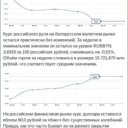
Курс российского руля на белорусском валютном рынке
остался практически без изменений. За неделю в
номинальном значении он остался на уровне RUBBYN
3,6933 за 100 российских рублей, снизившись на -0,01%.
Объём торгов за неделю сложился в размере 15 721,670 млн
рублей, что соответствует средним значениям.
На российском финансовом рынке курс доллара оставался
вблизи 80,0 рублей за «бакс» без существенных колебаний.
Правда, как это часто бывает из-за раннего закрытия