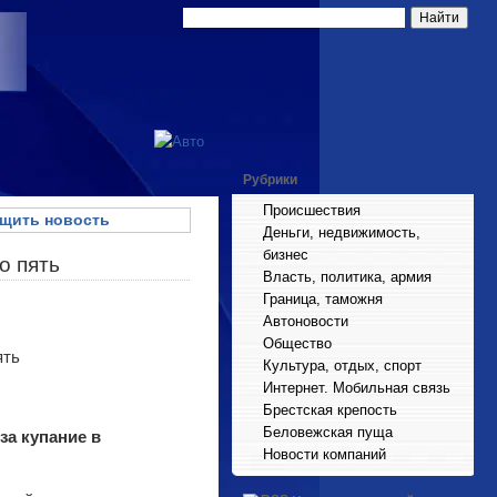
Рубрики
Происшествия
щить новость
Деньги, недвижимость,
бизнес
о пять
Власть, политика, армия
Граница, таможня
Автоновости
Общество
Культура, отдых, спорт
Интернет. Мобильная связь
Брестская крепость
Беловежская пуща
за купание в
Новости компаний