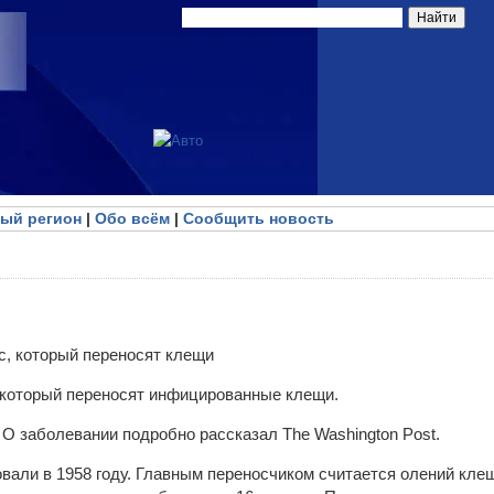
ый регион
|
Обо всём
|
Сообщить новость
 который переносят инфицированные клещи.
 О заболевании подробно рассказал The Washington Post.
овали в 1958 году. Главным переносчиком считается олений кле