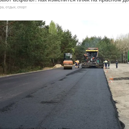
ра, отдых, спорт