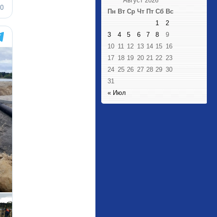
Август 2026
Пн
Вт
Ср
Чт
Пт
Сб
Вс
1
2
3
4
5
6
7
8
9
10
11
12
13
14
15
16
17
18
19
20
21
22
23
24
25
26
27
28
29
30
31
« Июл