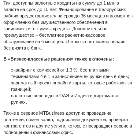
Так, доступны валютные кредиты на сумму до 1 млн в
валюте на срок до 10 лет. Финансирование в белорусских
рублях предоставляется на срок до 36 месяцев и возможно к
оформлению без имущественного обеспечения в
зависимости от суммы кредита. Дополнительное
преимущество – бесплатное расчетно-кассовое
обслуживание на 6 месяцев. Открыть счет можно онлайн,
без визита в банк.
В «Бизнес-классные решения» также включены:
эквайринг с комиссией от 1,3 %, бесплатными
терминалами 4 в 1 и зачислением выручки день в день;
зарплатный проект онлайн и карты, которые работают за
границей;
валютные переводы в ОАЭ и Индию в дирхамах и
рупиях.
Также в сервисе MTBusiness доступно проведение
платежей, обмен валют, подписание документов, проверка
контрагентов и другие услуги, которые превращают сервис в
полноценный финансовый офис.