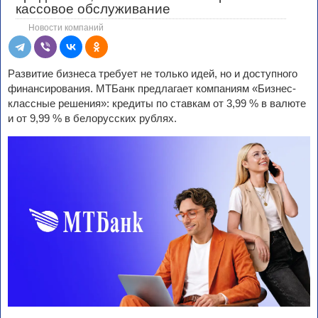
кассовое обслуживание
Новости компаний
Развитие бизнеса требует не только идей, но и доступного
финансирования. МТБанк предлагает компаниям «Бизнес-
классные решения»: кредиты по ставкам от 3,99 % в валюте
и от 9,99 % в белорусских рублях.