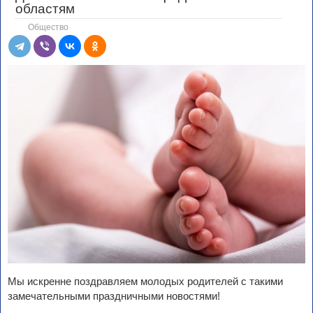
областям
Общество
Мы искренне поздравляем молодых родителей с такими
замечательными праздничными новостями!