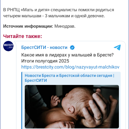
В РНПЦ «Мать и дитя» специалисты помогли родиться
четырем малышам - 3 мальчикам и одной девочке.
Источник информации:
Минздрав.
Читайте также: