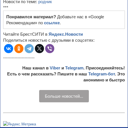
Новости по теме:
родник
***
Понравился материал?
Добавьте нас в «Google
Рекомендации» по
ссылке
.
Читайте БрестСИТИ в
Яндекс.Новости
Поделиться новостью с друзьями в соцсетях:
----------------------
Наш канал в
Viber
и
Telegram
. Присоединяйтесь!
Есть о чем рассказать? Пишите в наш
Telegram-бот
. Это
анонимно и быстро
Больше новостей...