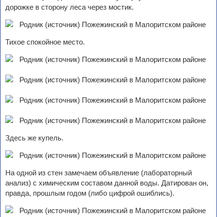
дорожке в сторону леса через мостик.
Тихое спокойное место.
Здесь же купель.
На одной из стен замечаем объявление (лабораторный
анализ) с химическим составом данной воды. Датирован он,
правда, прошлым годом (либо цифрой ошиблись).