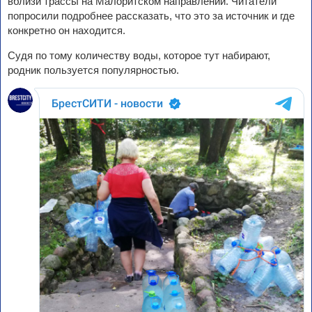
вблизи трассы на Малоритском направлении. Читатели
попросили подробнее рассказать, что это за источник и где
конкретно он находится.
Судя по тому количеству воды, которое тут набирают,
родник пользуется популярностью.