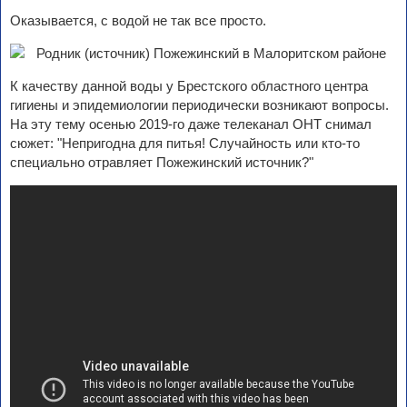
Оказывается, с водой не так все просто.
К качеству данной воды у Брестского областного центра
гигиены и эпидемиологии периодически возникают вопросы.
На эту тему осенью 2019-го даже телеканал ОНТ снимал
сюжет: "Непригодна для питья! Случайность или кто-то
специально отравляет Пожежинский источник?"