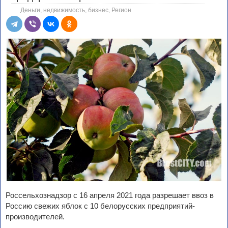
Деньги, недвижимость, бизнес
,
Регион
Россельхознадзор с 16 апреля 2021 года разрешает ввоз в
Россию свежих яблок с 10 белорусских предприятий-
производителей.