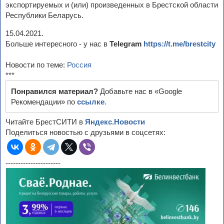
экспортируемых и (или) произведенных в Брестской области
Республики Беларусь.
15.04.2021.
Больше интересного - у нас в
Telegram
https://t.me/brestcity
Новости по теме:
Россия
***
Понравился материал?
Добавьте нас в «Google
Рекомендации» по
ссылке
.
Читайте БрестСИТИ в
Яндекс.Новости
Поделиться новостью с друзьями в соцсетях:
----------------------