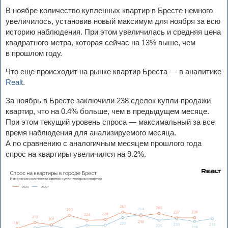
В ноябре количество купленных квартир в Бресте немного
увеличилось, установив новый максимум для ноября за всю
историю наблюдения. При этом увеличилась и средняя цена
квадратного метра, которая сейчас на 13% выше, чем
в прошлом году.
Что еще происходит на рынке квартир Бреста — в аналитике
Realt
.
За ноябрь в Бресте заключили 238 сделок купли-продажи
квартир, что на 0.4% больше, чем в предыдущем месяце.
При этом текущий уровень спроса — максимальный за все
время наблюдения для анализируемого месяца.
А по сравнению с аналогичным месяцем прошлого года
спрос на квартиры увеличился на 9.2%.