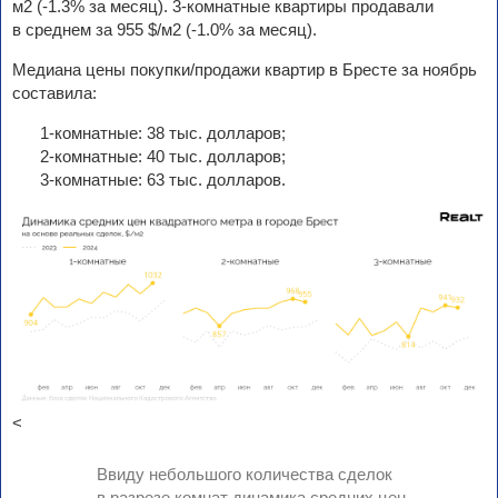
м2 (-1.3% за месяц). 3-комнатные квартиры продавали
в среднем за 955 $/м2 (-1.0% за месяц).
Медиана цены покупки/продажи квартир в Бресте за ноябрь
составила:
1-комнатные: 38 тыс. долларов;
2-комнатные: 40 тыс. долларов;
3-комнатные: 63 тыс. долларов.
<
Ввиду небольшого количества сделок
в разрезе комнат динамика средних цен