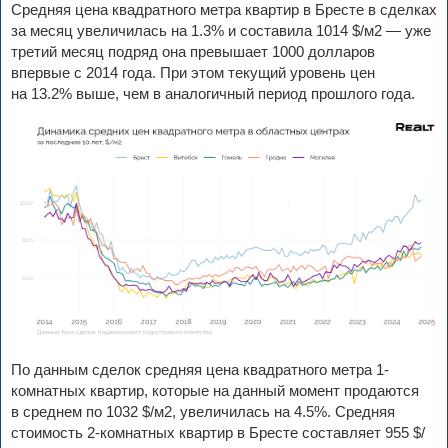
Средняя цена квадратного метра квартир в Бресте в сделках
за месяц увеличилась на 1.3% и составила 1014 $/м2 — уже
третий месяц подряд она превышает 1000 долларов
впервые с 2014 года. При этом текущий уровень цен
на 13.2% выше, чем в аналогичный период прошлого года.
По данным сделок средняя цена квадратного метра 1-
комнатных квартир, которые на данный момент продаются
в среднем по 1032 $/м2, увеличилась на 4.5%. Средняя
стоимость 2-комнатных квартир в Бресте составляет 955 $/