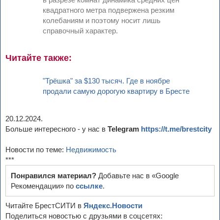
квадратного метра подвержена резким
колебаниям и поэтому носит лишь
справочный характер.
Читайте также:
"Трёшка" за $130 тысяч. Где в ноябре
продали самую дорогую квартиру в Бресте
20.12.2024.
Больше интересного - у нас в
Telegram
https://t.me/brestcity
Новости по теме:
Недвижимость
***
Понравился материал?
Добавьте нас в «Google
Рекомендации» по
ссылке
.
Читайте БрестСИТИ в
Яндекс.Новости
Поделиться новостью с друзьями в соцсетях: