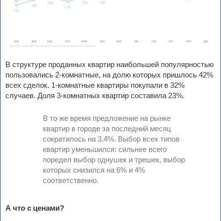
В структуре проданных квартир наибольшей популярностью
пользовались 2-комнатные, на долю которых пришлось 42%
всех сделок. 1-комнатные квартиры покупали в 32%
случаев. Доля 3-комнатных квартир составила 23%.
В то же время предложение на рынке
квартир в городе за последний месяц
сократилось на 3.4%. Выбор всех типов
квартир уменьшился: сильнее всего
поредел выбор однушек и трешек, выбор
которых снизился на 6% и 4%
соответственно.
А что с ценами?