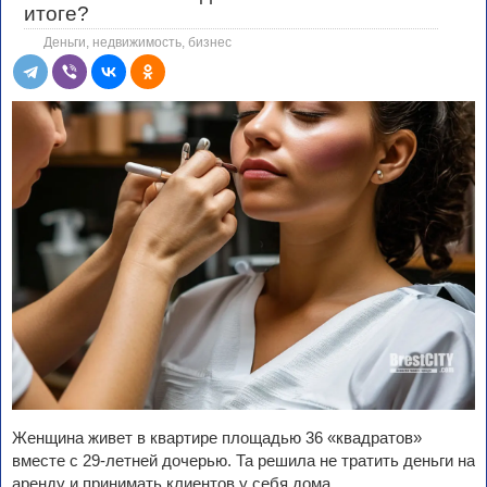
итоге?
Деньги, недвижимость, бизнес
Женщина живет в квартире площадью 36 «квадратов»
вместе с 29-летней дочерью. Та решила не тратить деньги на
аренду и принимать клиентов у себя дома.