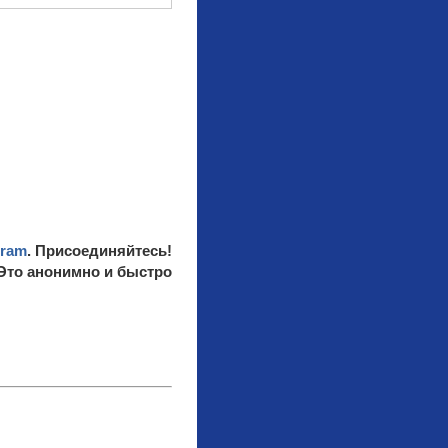
gram
. Присоединяйтесь!
 Это анонимно и быстро