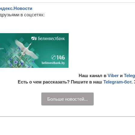
ндекс.Новости
друзьями в соцсетях:
Наш канал в
Viber
и
Tele
Есть о чем рассказать? Пишите в наш
Telegram-бот
.
Больше новостей...