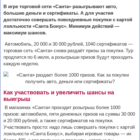
В игре торговой сети «Санта» разыгрывают авто,
большие деньги и сертификаты. А для участия
достаточно совершать повседневные покупки с картой
лояльности «Санта Бонус». Минимум действий —
максимум шансов.
Автомобиль, 20 000 и 30 000 рублей, 1040 сертификатов —
торговая сеть «Санта» снова раздаёт призы за покупки. Тур
продлится по 6 июля, а розыгрыши призов будут проходить
каждую неделю.
Как участвовать и увеличить шансы на
выигрыш
В магазинах «Санта» проходит розыгрыш более 1000
призов: автомобиля, пяти денежных призов на суммы 30 000
и 20 000 рублей, а также сертификатов на покупки.
Участвовать просто: надо лишь совершать покупки с картой
лояльности «Санта Бонус», выбирая игровые товары — их