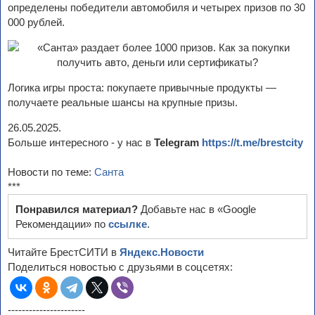
определены победители автомобиля и четырех призов по 30
000 рублей.
Логика игры проста: покупаете привычные продукты —
получаете реальные шансы на крупные призы.
26.05.2025.
Больше интересного - у нас в
Telegram
https://t.me/brestcity
Новости по теме:
Санта
***
Понравился материал?
Добавьте нас в «Google
Рекомендации» по
ссылке
.
Читайте БрестСИТИ в
Яндекс.Новости
Поделиться новостью с друзьями в соцсетях:
----------------------