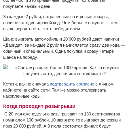
более 400, и это привычные продукты, которые вы
покупаете каждый день.
За каждые 2 рубля, потраченные на игровые товары,
начисляют один игровой код. Чем больше покупок — тем
выше вероятность стать победителем.
Шанс выиграть автомобиль и 20 000 рублей дают напитки
«Дарида»: за каждые 2 рубля начисляется сразу два кода —
обычный и специальный. Одна покупка и сразу четыре
шанса на победу.
Кстати, важно сначала
подтвердить согласие
в личном
кабинете на сайте сети. Там же можно отслеживать
накопленные коды.
Когда проходят розыгрыши
С 20 мая еженедельно разыгрывают по 130 сертификатов
номиналом 100 рублей. 10 июня кто-то выиграет денежный
приз 20 000 рублей. А 8 июля состоится финал: будут