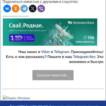
Поделиться новостью с друзьями в соцсетях:
----------------------
Наш канал в
Viber
и
Telegram
. Присоединяйтесь!
Есть о чем рассказать? Пишите в наш
Telegram-бот
. Это
анонимно и быстро
Больше новостей...
©