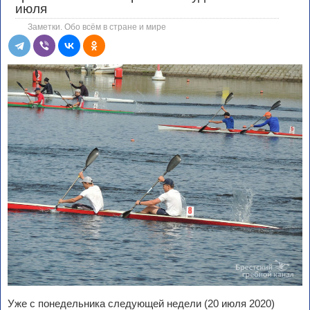
июля
Заметки. Обо всём в стране и мире
Уже с понедельника следующей недели (20 июля 2020)