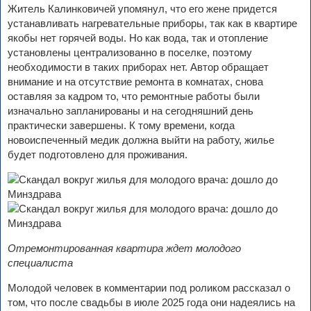
Житель Калинковичей упомянул, что его жене придется
устанавливать нагревательные приборы, так как в квартире
якобы нет горячей воды. Но как вода, так и отопление
установлены централизованно в поселке, поэтому
необходимости в таких приборах нет. Автор обращает
внимание и на отсутствие ремонта в комнатах, снова
оставляя за кадром то, что ремонтные работы были
изначально запланированы и на сегодняшний день
практически завершены. К тому времени, когда
новоиспеченный медик должна выйти на работу, жилье
будет подготовлено для проживания.
Отремонтированная квартира ждет молодого
специалиста
Молодой человек в комментарии под роликом рассказал о
том, что после свадьбы в июле 2025 года они надеялись на