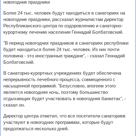
новогодние праздники
Более 24 тыс. человек будут находиться в санаториях на
новогодние праздники, рассказал журналистам директор
Республиканского центра по оздоровлению и санаторно-
курортному лечению населения Геннадий Болбатовский.
"В период новогодних праздников в санаториях республики
будет находиться более 24 тыс. человек. Из них почти
половина - это иностранные граждане", - сказал Геннадий
Болбатовский.
В санаторно-курортных учреждениях будет обеспечена
непрерывность лечебного процесса, совмещенного с
насыщенной программой. "Безусловно, апогеем этого
является новогодняя ночь, поэтому большинство
отдыхающих будет участвовать в новогодняя банкетах", -
сказал он.
Директор центра отметил, что все посетители санаториев
участвуют в новогодних программах, которые будут
продолжаться несколько дней.