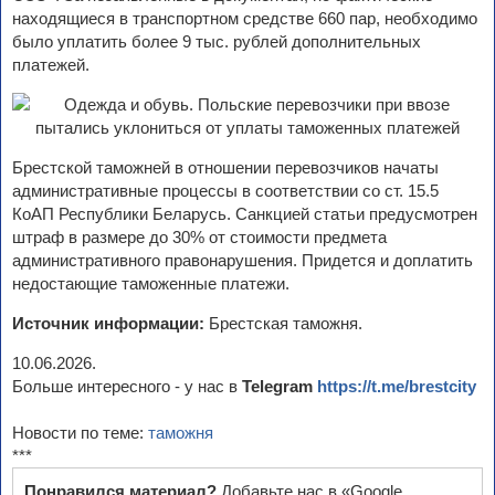
находящиеся в транспортном средстве 660 пар, необходимо
было уплатить более 9 тыс. рублей дополнительных
платежей.
Брестской таможней в отношении перевозчиков начаты
административные процессы в соответствии со ст. 15.5
КоАП Республики Беларусь. Санкцией статьи предусмотрен
штраф в размере до 30% от стоимости предмета
административного правонарушения. Придется и доплатить
недостающие таможенные платежи.
Источник информации:
Брестская таможня.
10.06.2026.
Больше интересного - у нас в
Telegram
https://t.me/brestcity
Новости по теме:
таможня
***
Понравился материал?
Добавьте нас в «Google