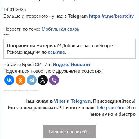
14.01.2025.
Больше интересного - у нас в
Telegram
https://t.me/brestcity
Новости по теме:
Мобильная связь
***
Понравился материал?
Добавьте нас в «Google
Рекомендации» по
ссылке
.
Читайте БрестСИТИ в
Яндекс.Новости
Поделиться новостью с друзьями в соцсетях:
----------------------
Наш канал в
Viber
и
Telegram
. Присоединяйтесь!
Есть о чем рассказать? Пишите в наш
Telegram-бот
. Это
анонимно и быстро
Больше новостей...