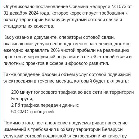
Опубликовано постановление Совмина Беларуси №1073 от
31 декабря 2024 года, которое корректирует требования к
охвату территории Беларуси услугами сотовой связи и
стандарты их качества.
Как указано в документе, операторы сотовой связи,
оказывающие услуги непосредственно населению, должны
ежегодно направлять 20% чистой прибыли на реализацию
проектов и мероприятий по развитию сетей сотовой связи и
пилотных проектов в сфере цифрового развития.
Также определен базовый объем услуг сотовой подвижной
электросвязи в течение месяца, который будет включать:
200 минут голосового трафика во все сети на территории
Беларуси;
2 Гб трафика передачи данных;
50 СМС-сообщений.
Помимо этого, постановление предусматривает внесение
изменений в требования к охвату территории Беларуси
услугами сотовой подвижной электросвязи и их качеству.