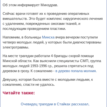
Об этом информирует Минздрав.
Сейчас врачи готовят их к проведению оперативных
вмешательств. Это будет комплекс хирургического лечения
с удалением, поврежденных ожогами тканей, и
последующим проведением пластики.
Напомним, в больницы
Минска
вчера вечером поступили
четверо молодых людей, у которых были диагностированы
электротравмы.
На месте трагедии работали 4 бригады скорой помощи
Минской области. Как выяснили специалисты СМП, группа
молодых людей 1993-1996 г.р., решила спрятаться под
деревом в грозу. К сожалению -
в дерево попала молния.
Девушку, которая была вместе с молодыми людьми, к
сожалению, спасти не удалось.
Читайте также:
Очевидец трагедии в Стайках рассказал,