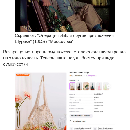
Скриншот: "Операция «Ы» и другие приключения
Шурика" (1965) / "Мосфильм"
Возвращение к прошлому, похоже, стало следствием тренда
на экологичность. Теперь никто не улыбается при виде
сумки-сетки.