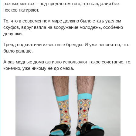
разных местах – под предлогом того, что сандалии без
носков натирают.
То, что в современном мире должно было стать уделом
скуфов, вдруг взяла на вооружение молодежь, особенно
девушки.
Тренд подхватили известные бренды. И уже непонятно, что
было раньше.
А раз модные дома активно используют такое сочетание, то,
конечно, уже никому не до смеха.