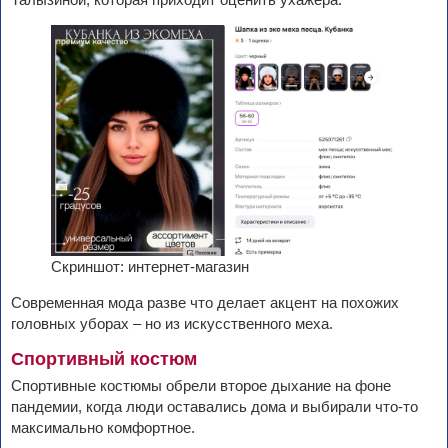
Скриншот: интернет-магазин
Современная мода разве что делает акцент на похожих
головных уборах – но из искусственного меха.
Спортивный костюм
Спортивные костюмы обрели второе дыхание на фоне
пандемии, когда люди оставались дома и выбирали что-то
максимально комфортное.