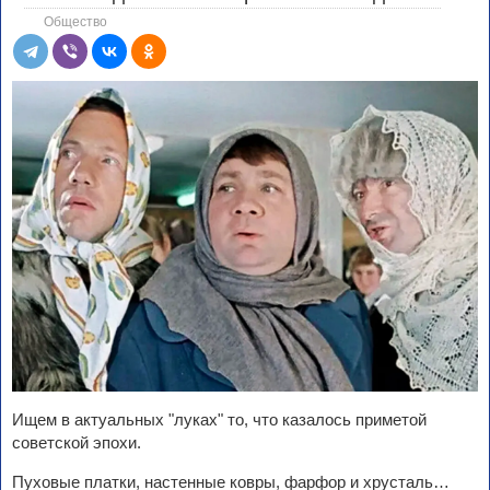
Общество
Ищем в актуальных "луках" то, что казалось приметой
советской эпохи.
Пуховые платки, настенные ковры, фарфор и хрусталь…