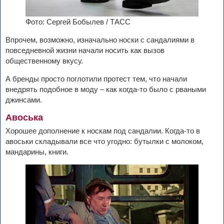
Фото: Сергей Бобылев / ТАСС
Впрочем, возможно, изначально носки с сандалиями в
повседневной жизни начали носить как вызов
общественному вкусу.
А бренды просто поглотили протест тем, что начали
внедрять подобное в моду – как когда-то было с рваными
джинсами.
Авоська
Хорошее дополнение к носкам под сандалии. Когда-то в
авоськи складывали все что угодно: бутылки с молоком,
мандарины, книги.