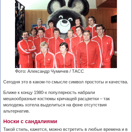
Фото: Александр Чумичев / ТАСС
Сегодня это в каком-то смысле символ простоты и качества.
Ближе к концу 1980-х популярность набрали
мешкообразные костюмы кричащей расцветки – так
молодежь хотела выделиться на фоне отсутствия
альтернатив.
Носки с сандалиями
Такой стиль, кажется, можно встретить в любые времена и в