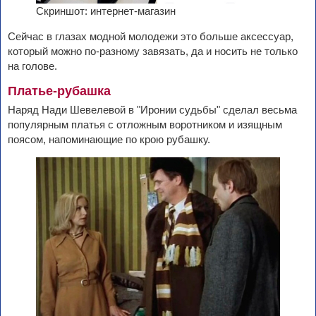
Скриншот: интернет-магазин
Сейчас в глазах модной молодежи это больше аксессуар,
который можно по-разному завязать, да и носить не только
на голове.
Платье-рубашка
Наряд Нади Шевелевой в "Иронии судьбы" сделал весьма
популярным платья с отложным воротником и изящным
поясом, напоминающие по крою рубашку.