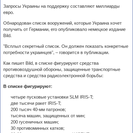
Запросы Украины на поддержку составляют миллиарды
евро.
Обнародован список вооружений, которые Украина хочет
получить от Германии, его опубликовало немецкое издание
Bild.
"Всплыл секретный список. Он должен показать конкретные
потребности украинцев", – говорится в публикации.
Как пишет Bild, в списке фигурируют средства
противовоздушной обороны, защищенные транспортные
средства и средства радиоэлектронной борьбы:
В списке фигурируют:
четыре пусковые установки SLM IRIS-T;
две тысячи ракет IRIS-T;
200 тысяч 40-мм патронов;
тысяча машин, защищенных от мин;
200 гусеничных машин;
30 противоминных катков;