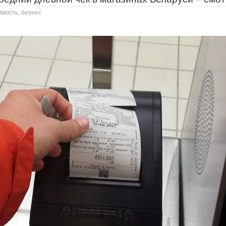
имость, бизнес