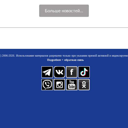
Больше новостей...
 2006-2026. Использование материалов разрешено только при указании прямой активной и индексируе
Подробнее + обратная связь