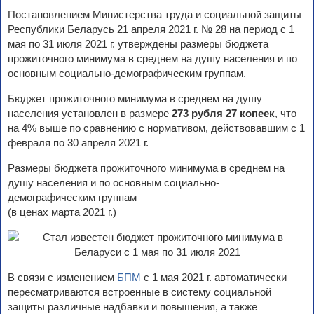
Постановлением Министерства труда и социальной защиты
Республики Беларусь 21 апреля 2021 г. № 28 на период с 1
мая по 31 июля 2021 г. утверждены размеры бюджета
прожиточного минимума в среднем на душу населения и по
основным социально-демографическим группам.
Бюджет прожиточного минимума в среднем на душу
населения установлен в размере
273 рубля 27 копеек
, что
на 4% выше по сравнению с нормативом, действовавшим с 1
февраля по 30 апреля 2021 г.
Размеры бюджета прожиточного минимума в среднем на
душу населения и по основным социально-
демографическим группам
(в ценах марта 2021 г.)
В связи с изменением
БПМ
с 1 мая 2021 г. автоматически
пересматриваются встроенные в систему социальной
защиты различные надбавки и повышения, а также