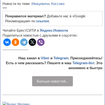
Новости по теме:
Ивацевичи
,
Коссово
***
Понравился материал?
Добавьте нас в «Google
Рекомендации» по
ссылке
.
Читайте БрестСИТИ в
Яндекс.Новости
Поделиться новостью с друзьями в соцсетях:
----------------------
Наш канал в
Viber
и
Telegram
. Присоединяйтесь!
Есть о чем рассказать? Пишите в наш
Telegram-бот
. Это
анонимно и быстро
Больше новостей...