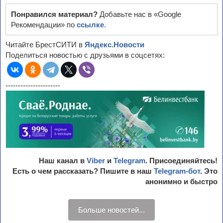
Понравился материал?
Добавьте нас в «Google
Рекомендации» по
ссылке
.
Читайте БрестСИТИ в
Яндекс.Новости
Поделиться новостью с друзьями в соцсетях:
----------------------
Наш канал в
Viber
и
Telegram
. Присоединяйтесь!
Есть о чем рассказать? Пишите в наш
Telegram-бот
. Это
анонимно и быстро
Больше новостей...