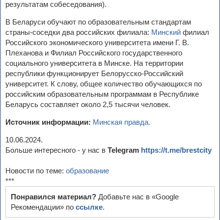
результатам собеседования).
В Беларуси обучают по образовательным стандартам
страны-соседки два российских филиала:
Минский
филиал
Российского экономического университета имени Г. В.
Плеханова и Филиал Российского государственного
социального университета в Минске. На территории
республики функционирует Белорусско-Российский
университет. К слову, общее количество обучающихся по
российским образовательным программам в Республике
Беларусь составляет около 2,5 тысячи человек.
Источник информации:
Минская правда.
10.06.2024.
Больше интересного - у нас в
Telegram
https://t.me/brestcity
Новости по теме:
образование
***
Понравился материал?
Добавьте нас в «Google
Рекомендации» по
ссылке
.