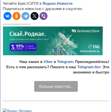
Читайте БрестСИТИ в
Яндекс.Новости
Поделиться новостью с друзьями в соцсетях:
----------------------
Наш канал в
Viber
и
Telegram
. Присоединяйтесь!
Есть о чем рассказать? Пишите в наш
Telegram-бот
. Это
анонимно и быстро
Больше новостей...