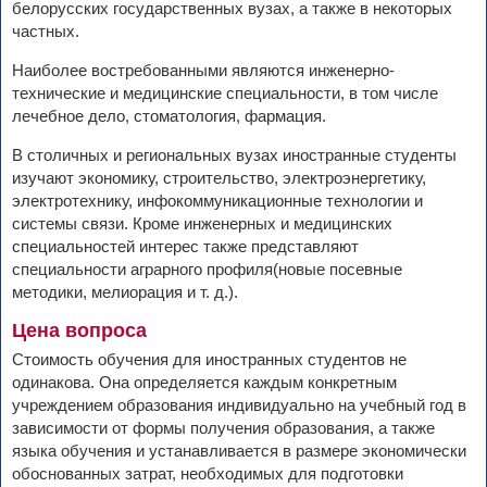
белорусских государственных вузах, а также в некоторых
частных.
Наиболее востребованными являются инженерно-
технические и медицинские специальности, в том числе
лечебное дело, стоматология, фармация.
В столичных и региональных вузах иностранные студенты
изучают экономику, строительство, электроэнергетику,
электротехнику, инфокоммуникационные технологии и
системы связи. Кроме инженерных и медицинских
специальностей интерес также представляют
специальности аграрного профиля(новые посевные
методики, мелиорация и т. д.).
Цена вопроса
Стоимость обучения для иностранных студентов не
одинакова. Она определяется каждым конкретным
учреждением образования индивидуально на учебный год в
зависимости от формы получения образования, а также
языка обучения и устанавливается в размере экономически
обоснованных затрат, необходимых для подготовки