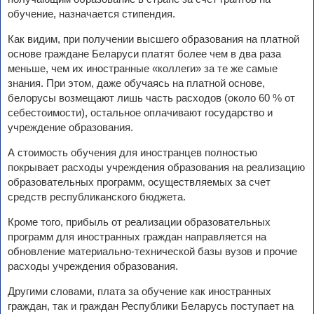
обучение, назначается стипендия.
Как видим, при получении высшего образования на платной
основе граждане Беларуси платят более чем в два раза
меньше, чем их иностранные «коллеги» за те же самые
знания. При этом, даже обучаясь на платной основе,
белорусы возмещают лишь часть расходов (около 60 % от
себестоимости), остальное оплачивают государство и
учреждение образования.
А стоимость обучения для иностранцев полностью
покрывает расходы учреждения образования на реализацию
образовательных программ, осуществляемых за счет
средств республиканского бюджета.
Кроме того, прибыль от реализации образовательных
программ для иностранных граждан направляется на
обновление материально-технической базы вузов и прочие
расходы учреждения образования.
Другими словами, плата за обучение как иностранных
граждан, так и граждан Республики Беларусь поступает на