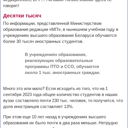
говорят!
Десятки тысяч
По информации, представленной Министерством
образования редакции «МП», в нынешнем учебном году в
учреждениях высшего образования Беларуси обучаются
более 30 тысяч иностранных студентов.
В учреждениях образования,
реализующих образовательные
программы ПТО и ССО, обучаются
около 1 тыс. иностранных граждан.
Много это или мало? Если исходить из того, что на 1
сентября 2023 года общее количество студентов в наших
вузах составляло почти 230 тыс. человек, то получится, что
доля иностранцев составляет 13%.
При этом еще 10 лет назад в учреждениях высшего
образования их было почти в два раза меньше. Нетрудно