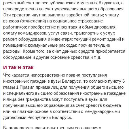
расчетный счет не республиканских и местных бюджетов, а
непосредственно на счет учреждения высшего образования.
Эти средства идут на выплаты заработной платы; уплату
взносов (отчислений) на социальное страхование
работников; приобретение инвентаря и обмундирования;
оплату командировок, услуг связи, транспортных услуг;
ремонт оборудования и инвентаря; текущий ремонт зданий и
помещений; коммунальные расходы; прочие текущие
расходы. Кроме того, за счет данных средств приобретается
оборудование и другие основные средства и т. д.
И так и этак
Что касается непосредственно правил поступления
иностранных граждан в вузы Беларуси, то согласно пункту 6
главы 1 Правил приема лиц для получения общего высшего
и специального высшего образования иностранные граждане
и лица без гражданства могут поступать в вузы для
получения высшего образования за счет средств бюджета
или на платной основе в соответствии с международными
договорами Республики Беларусь.
Благодаря межправительственным соглашениям