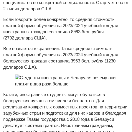
специалистов по конкретной специальности. Стартует она от
2 тысяч долларов США.
Если говорить более конкретно, то средняя стоимость
платной формы обучения на 2023/2024 учебный год для
иностранных граждан составила 8993 бел. рубля
(2792 доллара США).
Все познается в сравнении. Та же средняя стоимость
платной формы обучения на 2023/2024 учебный год для
белорусских граждан составила 3963 бел. рубля (1230
долларов США).
Кстати, иностранные студенты могут обучаться в
белорусских вузах в том числе и бесплатно. Для
реализации конкретных совместных проектов на территории
зарубежных стран и подготовки для них кадров и благодаря
поддержке Главы государства с 2018 года в Беларуси
действует система грантов. Иностранным гражданам,
получающим образование в стране за счет грантов на