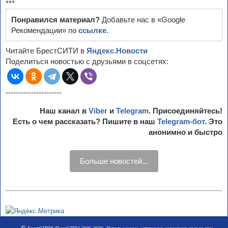
***
Понравился материал?
Добавьте нас в «Google
Рекомендации» по
ссылке
.
Читайте БрестСИТИ в
Яндекс.Новости
Поделиться новостью с друзьями в соцсетях:
----------------------
Наш канал в
Viber
и
Telegram
. Присоединяйтесь!
Есть о чем рассказать? Пишите в наш
Telegram-бот
. Это
анонимно и быстро
Больше новостей...
©