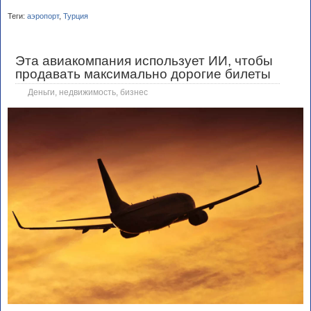
Теги:
аэропорт
,
Турция
Эта авиакомпания использует ИИ, чтобы
продавать максимально дорогие билеты
Деньги, недвижимость, бизнес