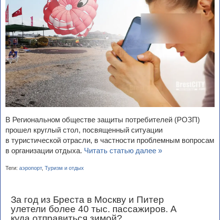
В Региональном обществе защиты потребителей (РОЗП)
прошел круглый стол, посвященный ситуации
в туристической отрасли, в частности проблемным вопросам
в организации отдыха.
Читать статью далее »
Теги:
аэропорт
,
Туризм и отдых
За год из Бреста в Москву и Питер
улетели более 40 тыс. пассажиров. А
куда отправиться зимой?