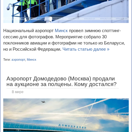
Национальный аэропорт
Минск
провел зимнюю споттинг-
сессию для фотографов. Мероприятие собрало 30
поклонников авиации и фотографии не только из Беларуси,
но и Российской Федерации.
Читать статью далее »
Теги:
аэропорт
,
Минск
Аэропорт Домодедово (Москва) продали
на аукционе за полцены. Кому достался?
В мире