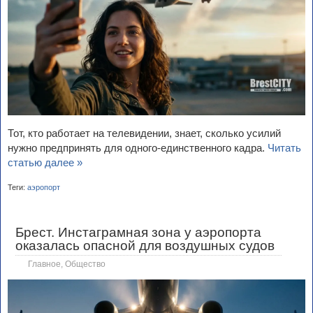
Тот, кто работает на телевидении, знает, сколько усилий
нужно предпринять для одного-единственного кадра.
Читать
статью далее »
Теги:
аэропорт
Брест. Инстаграмная зона у аэропорта
оказалась опасной для воздушных судов
Главное
,
Общество