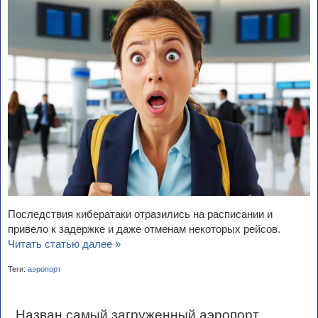
Последствия кибератаки отразились на расписании и
привело к задержке и даже отменам некоторых рейсов.
Читать статью далее »
Теги:
аэропорт
Назван самый загруженный аэропорт