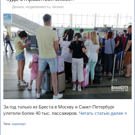
Деньги, недвижимость, бизнес
За год только из Бреста в Москву и Санкт-Петербург
улетели более 40 тыс. пассажиров.
Читать статью далее »
Теги:
аэропорт