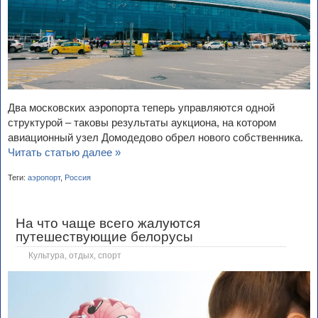
Два московских аэропорта теперь управляются одной
структурой – таковы результаты аукциона, на котором
авиационный узел Домодедово обрел нового собственника.
Читать статью далее »
Теги:
аэропорт
,
Россия
На что чаще всего жалуются
путешествующие белорусы
Культура, отдых, спорт