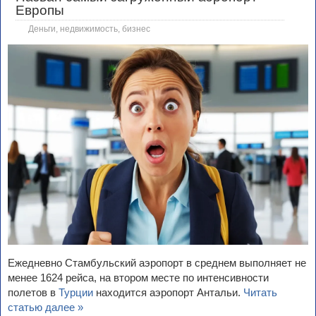
Европы
Деньги, недвижимость, бизнес
Ежедневно Стамбульский аэропорт в среднем выполняет не
менее 1624 рейса, на втором месте по интенсивности
полетов в
Турции
находится аэропорт Антальи.
Читать
статью далее »