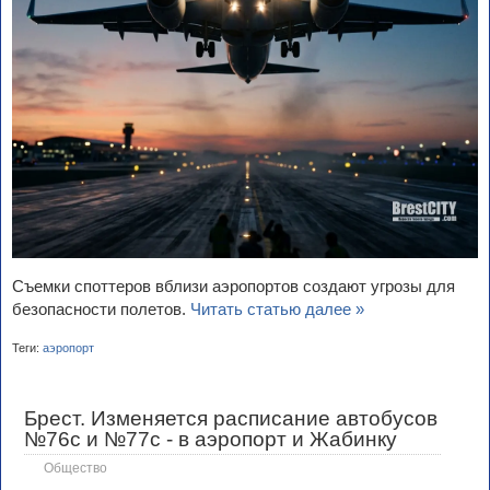
Съемки споттеров вблизи аэропортов создают угрозы для
безопасности полетов.
Читать статью далее »
Теги:
аэропорт
Брест. Изменяется расписание автобусов
№76с и №77с - в аэропорт и Жабинку
Общество