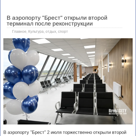
В аэропорту "Брест" открыли второй
терминал после реконструкции
Главное
,
Культура, отдых, спорт
В аэропорту "Брест" 2 июля торжественно открыли второй