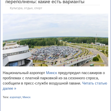
переполнены: какие есть варианты
Культура, отдых, спорт
Национальный аэропорт
Минск
предупредил пассажиров о
проблемах с платной парковкой из-за сезонного спроса,
сообщили в пресс-службе воздушной гавани.
Читать статью
далее »
Теги:
аэропорт
,
Минск