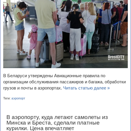
В Беларуси утверждены Авиационные правила по
организации обслуживания пассажиров и багажа, обработки
грузов и почты в аэропортах.
Читать статью далее »
Теги:
аэропорт
В аэропорту, куда летают самолеты из
Минска и Бреста, сделали платные
курилки. Цена впечатляет