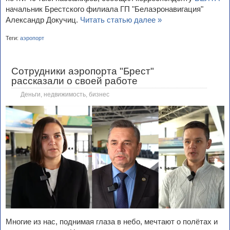
начальник Брестского филиала ГП "Белаэронавигация"
Александр Докучиц.
Читать статью далее »
Теги:
аэропорт
Сотрудники аэропорта "Брест"
рассказали о своей работе
Деньги, недвижимость, бизнес
Многие из нас, поднимая глаза в небо, мечтают о полётах и