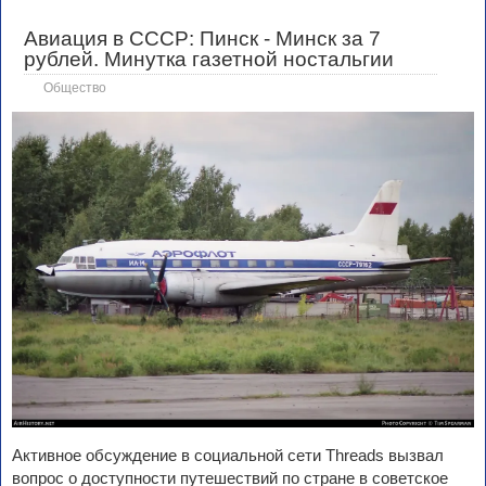
Авиация в СССР: Пинск - Минск за 7
рублей. Минутка газетной ностальгии
Общество
Активное обсуждение в социальной сети Threads вызвал
вопрос о доступности путешествий по стране в советское