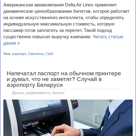
Американская авиакомпания Delta Air Lines применяет
динамическое ценообразованию билетов, которое работает
на основе искусственного интеллекта, чтобы определять
индивидуальную максимальную стоимость, которую
пассажир готов заплатить за перелет. Такой подход
существенно повысил выручку компании.
Читать статью
далее »
Теги:
аэропорт
,
Самолеты
,
США
Напечатал паспорт на обычном принтере
и думал, что не заметят? Случай в
аэропорту Беларуси
Деньги, недвижимость, бизнес