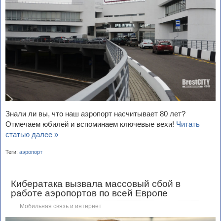
Знали ли вы, что наш аэропорт насчитывает 80 лет?
Отмечаем юбилей и вспоминаем ключевые вехи!
Читать
статью далее »
Теги:
аэропорт
Кибератака вызвала массовый сбой в
работе аэропортов по всей Европе
Мобильная связь и интернет