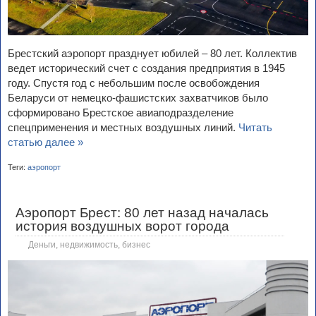
Брестский аэропорт празднует юбилей – 80 лет. Коллектив
ведет исторический счет с создания предприятия в 1945
году. Спустя год с небольшим после освобождения
Беларуси от немецко-фашистских захватчиков было
сформировано Брестское авиаподразделение
спецприменения и местных воздушных линий.
Читать
статью далее »
Теги:
аэропорт
Аэропорт Брест: 80 лет назад началась
история воздушных ворот города
Деньги, недвижимость, бизнес