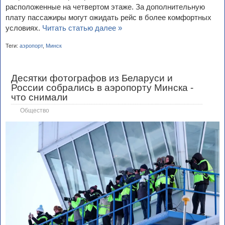
расположенные на четвертом этаже. За дополнительную
плату пассажиры могут ожидать рейс в более комфортных
условиях.
Читать статью далее »
Теги:
аэропорт
,
Минск
Десятки фотографов из Беларуси и
России собрались в аэропорту Минска -
что снимали
Общество