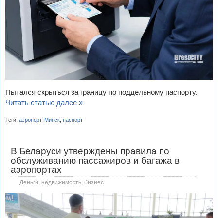
Пытался скрыться за границу по поддельному паспорту.
Читать статью далее »
Теги:
аэропорт
,
Минск
,
паспорт
В Беларуси утверждены правила по
обслуживанию пассажиров и багажа в
аэропортах
Деньги, недвижимость, бизнес