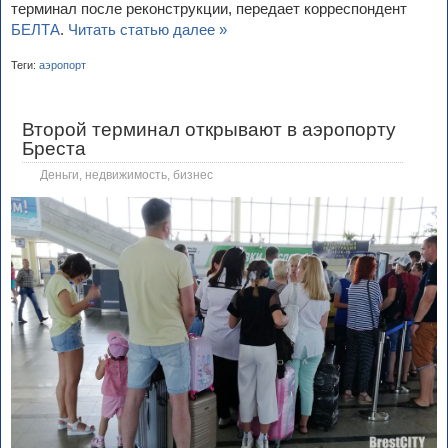
терминал после реконструкции, передает корреспондент
БЕЛТА
.
Читать статью далее »
Теги:
аэропорт
Второй терминал открывают в аэропорту
Бреста
Деньги, недвижимость, бизнес