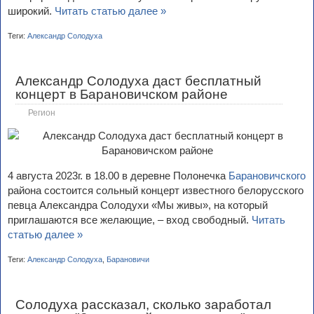
широкий.
Читать статью далее »
Теги:
Александр Солодуха
Александр Солодуха даст бесплатный
концерт в Барановичском районе
Регион
4 августа 2023г. в 18.00 в деревне Полонечка
Барановичского
района состоится сольный концерт известного белорусского
певца Александра Солодухи «Мы живы», на который
приглашаются все желающие, – вход свободный.
Читать
статью далее »
Теги:
Александр Солодуха
,
Барановичи
Солодуха рассказал, сколько заработал