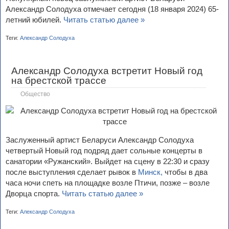
Александр Солодуха отмечает сегодня (18 января 2024) 65-
летний юбилей.
Читать статью далее »
Теги:
Александр Солодуха
Александр Солодуха встретит Новый год
на брестской трассе
Общество
Заслуженный артист Беларуси Александр Солодуха
четвертый Новый год подряд дает сольные концерты в
санатории «Ружанский». Выйдет на сцену в 22:30 и сразу
после выступления сделает рывок в
Минск,
чтобы в два
часа ночи спеть на площадке возле Птичи, позже – возле
Дворца спорта.
Читать статью далее »
Теги:
Александр Солодуха