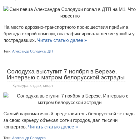
На место дорожно-транспортного происшествия прибыла
бригада скорой помощи, она зафиксировала легкие ушибы у
пострадавших.
Читать статью далее »
Теги:
Александр Солодуха
,
ДТП
Солодуха выступит 7 ноября в Березе.
Интервью с мэтром белорусской эстрады
Культура, отдых, спорт
Самый харизматичный представитель белорусской эстрады
за свою карьеру объехал сотни городов, дал тысячи
концертов.
Читать статью далее »
Теги:
Александр Солодуха