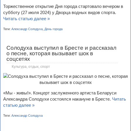
Торжественное открытие Дня города стартовало вечером в
субботу (27 июля 2024) у Дворца водных видов спорта.
Читать статью далее »
Теги:
Александр Солодуха
,
День города
Солодуха выступил в Бресте и рассказал
о песне, которая вызывает шок в
соцсетях
Культура, отдых, спорт
«Мы - живы!». Концерт заслуженного артиста Беларуси
Александра Солодухи состоялся накануне в Бресте.
Читать
статью далее »
Теги:
Александр Солодуха