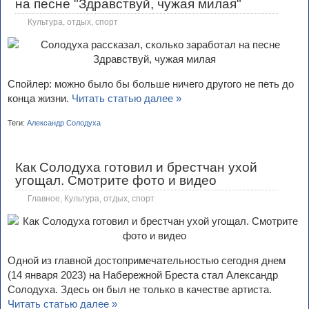
на песне "Здравствуй, чужая милая"
Культура, отдых, спорт
Спойлер: можно было бы больше ничего другого не петь до
конца жизни.
Читать статью далее »
Теги:
Александр Солодуха
Как Солодуха готовил и брестчан ухой
угощал. Смотрите фото и видео
Главное
,
Культура, отдых, спорт
Одной из главной достопримечательностью сегодня днем
(14 января 2023) на Набережной Бреста стал Александр
Солодуха. Здесь он был не только в качестве артиста.
Читать статью далее »