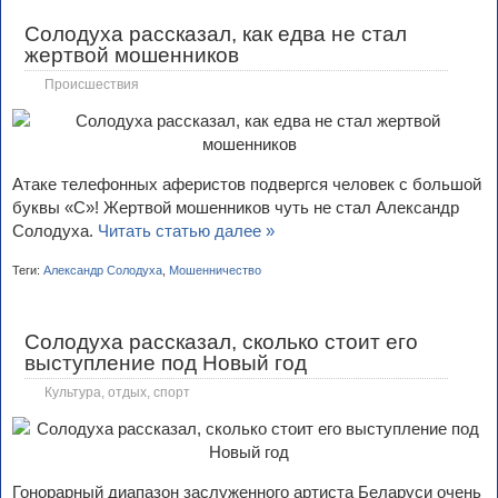
Солодуха рассказал, как едва не стал
жертвой мошенников
Происшествия
Атаке телефонных аферистов подвергся человек с большой
буквы «С»! Жертвой мошенников чуть не стал Александр
Солодуха.
Читать статью далее »
Теги:
Александр Солодуха
,
Мошенничество
Солодуха рассказал, сколько стоит его
выступление под Новый год
Культура, отдых, спорт
Гонорарный диапазон заслуженного артиста Беларуси очень