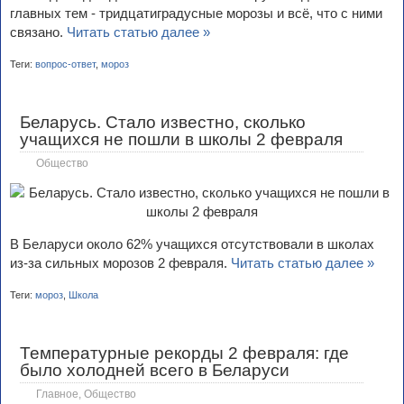
главных тем - тридцатиградусные морозы и всё, что с ними
связано.
Читать статью далее »
Теги:
вопрос-ответ
,
мороз
Беларусь. Стало известно, сколько
учащихся не пошли в школы 2 февраля
Общество
В Беларуси около 62% учащихся отсутствовали в школах
из-за сильных морозов 2 февраля.
Читать статью далее »
Теги:
мороз
,
Школа
Температурные рекорды 2 февраля: где
было холодней всего в Беларуси
Главное
,
Общество