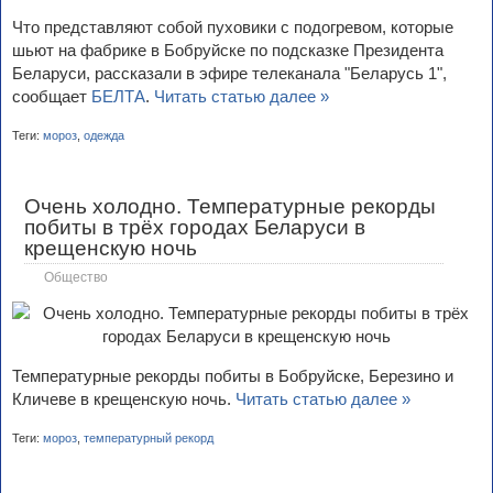
Что представляют собой пуховики с подогревом, которые
шьют на фабрике в Бобруйске по подсказке Президента
Беларуси, рассказали в эфире телеканала "Беларусь 1",
сообщает
БЕЛТА
.
Читать статью далее »
Теги:
мороз
,
одежда
Очень холодно. Температурные рекорды
побиты в трёх городах Беларуси в
крещенскую ночь
Общество
Температурные рекорды побиты в Бобруйске, Березино и
Кличеве в крещенскую ночь.
Читать статью далее »
Теги:
мороз
,
температурный рекорд