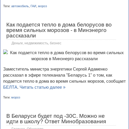
Теги:
автомобиль
,
ГАИ
,
мороз
Как подается тепло в дома белорусов во
время сильных морозов - в Минэнерго
рассказали
Деньги, недвижимость, бизнес
Заместитель министра энергетики Сергей Адаменко
рассказал в эфире телеканала "Беларусь 1" о том, как
подается тепло в дома во время сильных морозов, сообщает
БЕЛТА
.
Читать статью далее »
Теги:
мороз
В Беларуси будет под -30С. Можно не
идти в школу? Ответ Минобразования