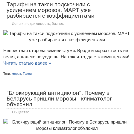
Тарифы на такси подскочили с
усилением морозов. МАРТ уже
разбирается с коэффициентами
Деньги, недвижимость, бизнес
Неприятная сторона зимней стужи. Вроде и мороз стоять не
велит, а далеко не уедешь. На такси-то, да с такими ценами!
Читать статью далее »
Теги:
мороз
,
Такси
"Блокирующий антициклон". Почему в
Беларусь пришли морозы - климатолог
объяснил
Общество