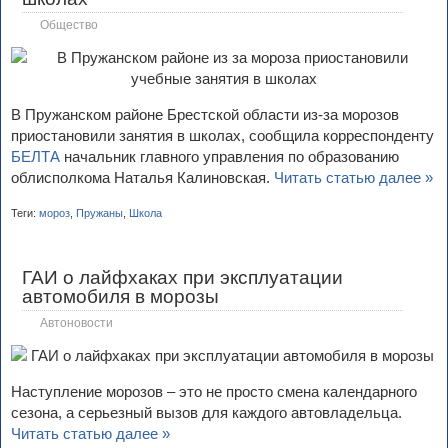
Общество
В Пружанском районе Брестской области из-за морозов
приостановили занятия в школах, сообщила корреспонденту
БЕЛТА
начальник главного управления по образованию
облисполкома Наталья Калиновская.
Читать статью далее »
Теги:
мороз
,
Пружаны
,
Школа
ГАИ о лайфхаках при эксплуатации
автомобиля в морозы
Автоновости
Наступление морозов – это не просто смена календарного
сезона, а серьезный вызов для каждого автовладельца.
Читать статью далее »