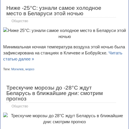
Ниже -25°С: узнали самое холодное
место в Беларуси этой ночью
Общество
Минимальная ночная температура воздуха этой ночью была
зафиксирована на станциях в Кличеве и Бобруйске.
Читать
статью далее »
Теги:
Могилев
,
мороз
Трескучие морозы до -28°С ждут
Беларусь в ближайшие дни: смотрим
прогноз
Общество