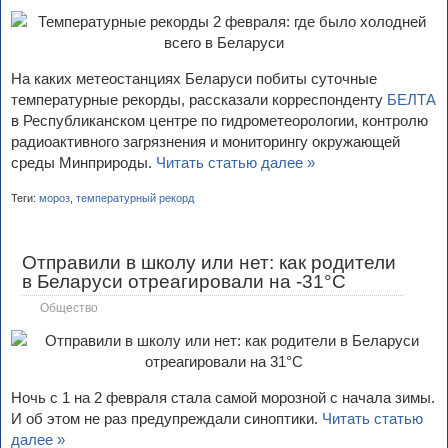
На каких метеостанциях Беларуси побиты суточные
температурные рекорды, рассказали корреспонденту
БЕЛТА
в Республиканском центре по гидрометеорологии, контролю
радиоактивного загрязнения и мониторингу окружающей
среды Минприроды.
Читать статью далее »
Теги:
мороз
,
температурный рекорд
Отправили в школу или нет: как родители
в Беларуси отреагировали на -31°С
Общество
Ночь с 1 на 2 февраля стала самой морозной с начала зимы.
И об этом не раз предупреждали синоптики.
Читать статью
далее »