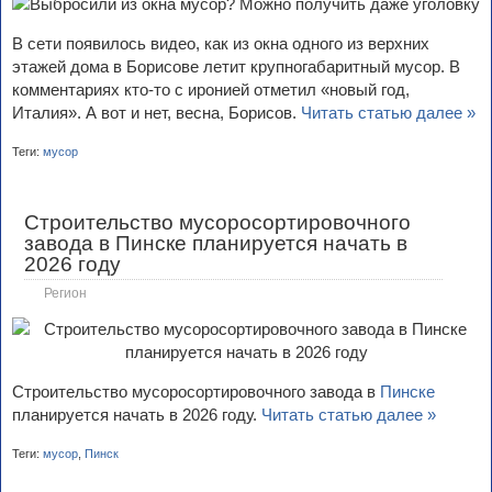
В сети появилось видео, как из окна одного из верхних
этажей дома в Борисове летит крупногабаритный мусор. В
комментариях кто-то с иронией отметил «новый год,
Италия». А вот и нет, весна, Борисов.
Читать статью далее »
Теги:
мусор
Строительство мусоросортировочного
завода в Пинске планируется начать в
2026 году
Регион
Строительство мусоросортировочного завода в
Пинске
планируется начать в 2026 году.
Читать статью далее »
Теги:
мусор
,
Пинск