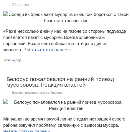
Общество
«Раз в несколько дней у нас на газоне со стороны подъезда
появляется пакет с мусором. Всегда зловонный и
порванный. Возле него собираются птицы и другая
живность.
Читать статью далее »
Теги:
мусор
Белорус пожаловался на ранний приезд
мусоровоза. Реакция властей
Деньги, недвижимость, бизнес
Минчанин во время прямой линии с администрацией своего
района озвучил проблему, связанную с вывозом мусора.
Читать статью далее »