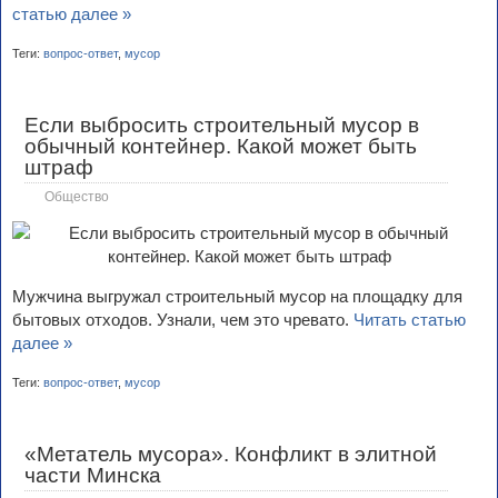
статью далее »
Теги:
вопрос-ответ
,
мусор
Если выбросить строительный мусор в
обычный контейнер. Какой может быть
штраф
Общество
Мужчина выгружал строительный мусор на площадку для
бытовых отходов. Узнали, чем это чревато.
Читать статью
далее »
Теги:
вопрос-ответ
,
мусор
«Метатель мусора». Конфликт в элитной
части Минска