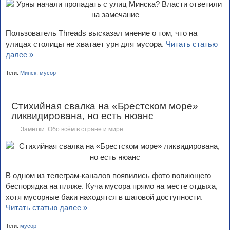
Пользователь Threads высказал мнение о том, что на
улицах столицы не хватает урн для мусора.
Читать статью
далее »
Теги:
Минск
,
мусор
Стихийная свалка на «Брестском море»
ликвидирована, но есть нюанс
Заметки. Обо всём в стране и мире
В одном из телеграм-каналов появились фото вопиющего
беспорядка на пляже. Куча мусора прямо на месте отдыха,
хотя мусорные баки находятся в шаговой доступности.
Читать статью далее »
Теги:
мусор