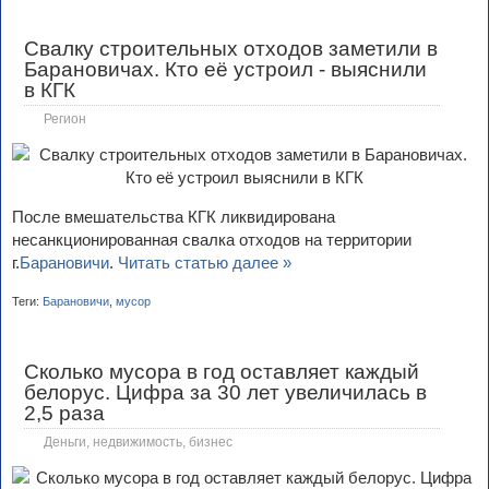
Свалку строительных отходов заметили в
Барановичах. Кто её устроил - выяснили
в КГК
Регион
После вмешательства КГК ликвидирована
несанкционированная свалка отходов на территории
г.
Барановичи
.
Читать статью далее »
Теги:
Барановичи
,
мусор
Сколько мусора в год оставляет каждый
белорус. Цифра за 30 лет увеличилась в
2,5 раза
Деньги, недвижимость, бизнес