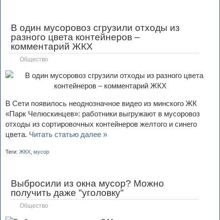
В один мусоровоз сгрузили отходы из
разного цвета контейнеров –
комментарий ЖКХ
Общество
В Сети появилось неоднозначное видео из минского ЖК
«Парк Челюскинцев»: работники выгружают в мусоровоз
отходы из сортировочных контейнеров желтого и синего
цвета.
Читать статью далее »
Теги:
ЖКХ
,
мусор
Выбросили из окна мусор? Можно
получить даже "уголовку"
Общество