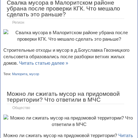
Свалка мусора в Малоритском районе
убрана после проверки КГК. Что мешало
сделать это раньше?
Регион
Строительные отходы и мусор в д.Богуславка Гвозницкого
сельсовета образовались после разборки ветхих жилых
домов.
Читать статью далее »
Теги:
Малорита
,
мусор
Можно ли сжигать мусор на придомовой
территории? Что ответили в МЧС
Общество
Можно ли сжигать мусор на придомовой территории?
Читать