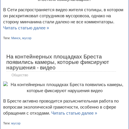
В Сети распространяется видео жителя столицы, в котором
он раскритиковал сотрудников мусоровоза, однако на
сторону минчанина стали далеко не все комментаторы.
Читать статью далее »
Теги:
Минск
,
мусор
На контейнерных площадках Бреста
появились камеры, которые фиксируют
нарушения - видео
Общество
В Бресте активно проводится разъяснительная работа по
вопросам экологической грамотности, особенно в сфере
обращения с отходами.
Читать статью далее »
Теги:
мусор