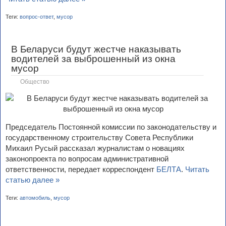
Теги:
вопрос-ответ
,
мусор
В Беларуси будут жестче наказывать
водителей за выброшенный из окна
мусор
Общество
Председатель Постоянной комиссии по законодательству и
государственному строительству Совета Республики
Михаил Русый рассказал журналистам о новациях
законопроекта по вопросам административной
ответственности, передает корреспондент
БЕЛТА
.
Читать
статью далее »
Теги:
автомобиль
,
мусор