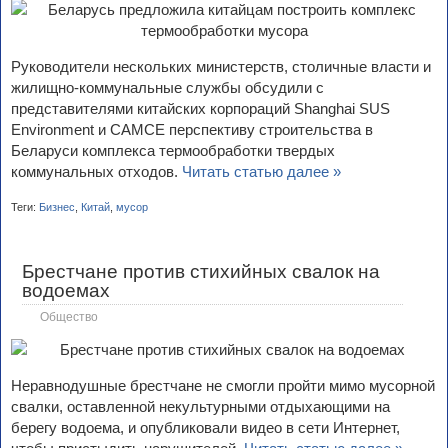
Руководители нескольких министерств, столичные власти и
жилищно-коммунальные службы обсудили с
представителями китайских корпораций Shanghai SUS
Environment и CAMCE перспективу строительства в
Беларуси комплекса термообработки твердых
коммунальных отходов.
Читать статью далее »
Теги:
Бизнес
,
Китай
,
мусор
Брестчане против стихийных свалок на
водоемах
Общество
Неравнодушные брестчане не смогли пройти мимо мусорной
свалки, оставленной некультурными отдыхающими на
берегу водоема, и опубликовали видео в сети Интернет,