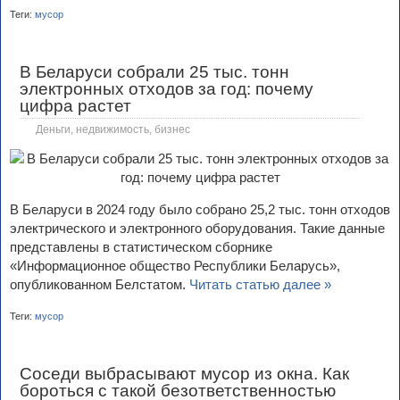
Теги:
мусор
В Беларуси собрали 25 тыс. тонн
электронных отходов за год: почему
цифра растет
Деньги, недвижимость, бизнес
В Беларуси в 2024 году было собрано 25,2 тыс. тонн отходов
электрического и электронного оборудования. Такие данные
представлены в статистическом сборнике
«Информационное общество Республики Беларусь»,
опубликованном Белстатом.
Читать статью далее »
Теги:
мусор
Соседи выбрасывают мусор из окна. Как
бороться с такой безответственностью