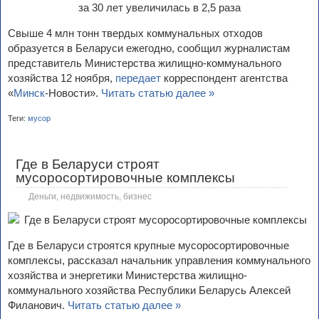
Свыше 4 млн тонн твердых коммунальных отходов
образуется в Беларуси ежегодно, сообщил журналистам
представитель Министерства жилищно-коммунального
хозяйства 12 ноября,
передает
корреспондент агентства
«
Минск
-Новости».
Читать статью далее »
Теги:
мусор
Где в Беларуси строят
мусоросортировочные комплексы
Деньги, недвижимость, бизнес
Где в Беларуси строятся крупные мусоросортировочные
комплексы, рассказал начальник управления коммунального
хозяйства и энергетики Министерства жилищно-
коммунального хозяйства Республики Беларусь Алексей
Филанович.
Читать статью далее »