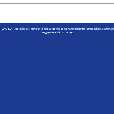
 2006-2026. Использование материалов разрешено только при указании прямой активной и индексируе
Подробнее + обратная связь