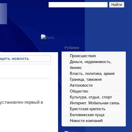
Рубрики
Происшествия
щить новость
Деньги, недвижимость,
бизнес
Власть, политика, армия
Граница, таможня
Автоновости
Общество
Культура, отдых, спорт
 установлен первый в
Интернет. Мобильная связь
Брестская крепость
Беловежская пуща
Новости компаний