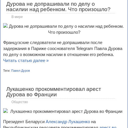
Дурова не допрашивали по делу о
насилии над ребенком. Что произошло?
В мире
Французские следователи не допрашивали после
задержания в Париже сооснователя Telegram Павла Дурова
по делу о возможном насилии в отношении его ребенка.
Читать статью далее »
Теги:
Павел Дуров
Лукашенко прокомментировал арест
Дурова во Франции
Общество
Президент Беларуси
Александр Лукашенко
на
Республиканском педсовете прокомментировал
арест во