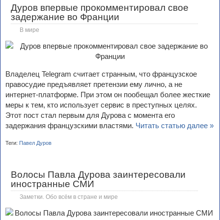
Дуров впервые прокомментировал свое
задержание во Франции
В мире
Владелец Telegram считает странным, что французское
правосудие предъявляет претензии ему лично, а не
интернет-платформе. При этом он пообещал более жесткие
меры к тем, кто использует сервис в преступных целях.
Этот пост стал первым для Дурова с момента его
задержания французскими властями.
Читать статью далее »
Теги:
Павел Дуров
Волосы Павла Дурова заинтересовали
иностранные СМИ
Заметки. Обо всём в стране и мире