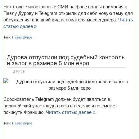
Некоторые иностранные СМИ на фоне волны внимания к
Павлу Дурову и Telegram открыли для себя новую тему для
обсуждения: внешний вид основателя мессенджера.
Читать
статью далее »
Теги:
Павел Дуров
Дурова отпустили под судебный контроль
и залог в размере 5 млн евро
В мире
Сооснователь Telegram должен будет являться в
полицейский участок два раза в неделю и не сможет
покинуть Францию.
Читать статью далее »
Теги:
Павел Дуров