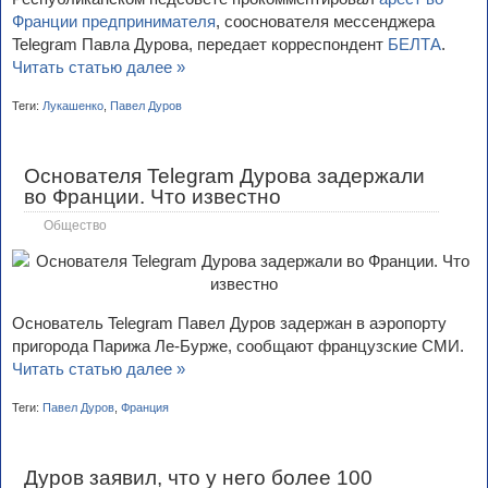
Франции предпринимателя
, сооснователя мессенджера
Telegram Павла Дурова, передает корреспондент
БЕЛТА
.
Читать статью далее »
Теги:
Лукашенко
,
Павел Дуров
Основателя Telegram Дурова задержали
во Франции. Что известно
Общество
Основатель Telegram Павел Дуров задержан в аэропорту
пригорода Парижа Ле-Бурже, сообщают французские СМИ.
Читать статью далее »
Теги:
Павел Дуров
,
Франция
Дуров заявил, что у него более 100