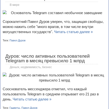
В мире
Сорокалетний Павел Дуров уверен, что, защищая свободы,
можно нажить себе "много врагов, в том числе внутри
могущественных государств".
Читать статью далее »
Теги:
Павел Дуров
Дуров: число активных пользователей
Telegram в месяц превысило 1 млрд
Деньги, недвижимость, бизнес
Сооснователь мессенджера отметил, что каждый
пользователь Telegram в среднем открывает его 21 раз в
день.
Читать статью далее »
Теги:
Гаджеты
,
Павел Дуров