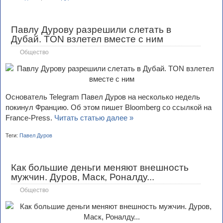
Павлу Дурову разрешили слетать в
Дубай. TON взлетел вместе с ним
Общество
Основатель Telegram Павел Дуров на несколько недель
покинул Францию. Об этом пишет Bloomberg со ссылкой на
France-Press.
Читать статью далее »
Теги:
Павел Дуров
Как большие деньги меняют внешность
мужчин. Дуров, Маск, Роналду...
Общество