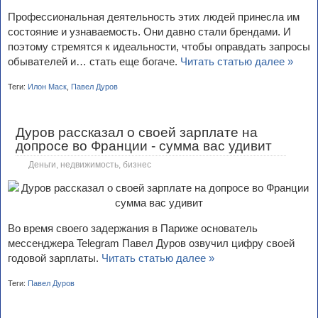
Профессиональная деятельность этих людей принесла им
состояние и узнаваемость. Они давно стали брендами. И
поэтому стремятся к идеальности, чтобы оправдать запросы
обывателей и… стать еще богаче.
Читать статью далее »
Теги:
Илон Маск
,
Павел Дуров
Дуров рассказал о своей зарплате на
допросе во Франции - сумма вас удивит
Деньги, недвижимость, бизнес
Во время своего задержания в Париже основатель
мессенджера Telegram Павел Дуров озвучил цифру своей
годовой зарплаты.
Читать статью далее »
Теги:
Павел Дуров