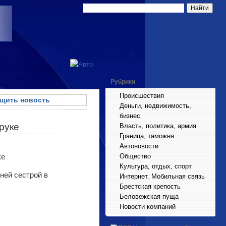
Рубрики
Происшествия
щить новость
Деньги, недвижимость,
бизнес
руке
Власть, политика, армия
Граница, таможня
Автоновости
Общество
Культура, отдых, спорт
ней сестрой в
Интернет. Мобильная связь
Брестская крепость
Беловежская пуща
Новости компаний