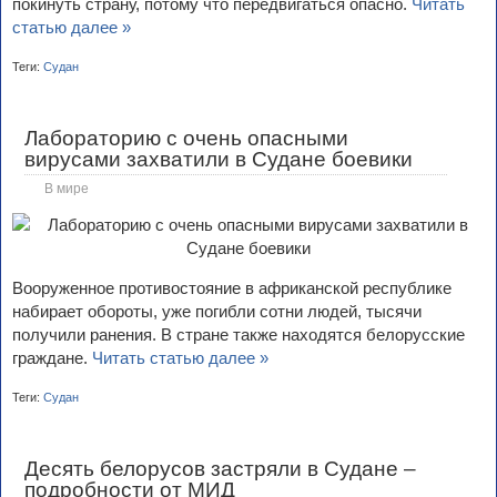
покинуть страну, потому что передвигаться опасно.
Читать
статью далее »
Теги:
Судан
Лабораторию с очень опасными
вирусами захватили в Судане боевики
В мире
Вооруженное противостояние в африканской республике
набирает обороты, уже погибли сотни людей, тысячи
получили ранения. В стране также находятся белорусские
граждане.
Читать статью далее »
Теги:
Судан
Десять белорусов застряли в Судане –
подробности от МИД